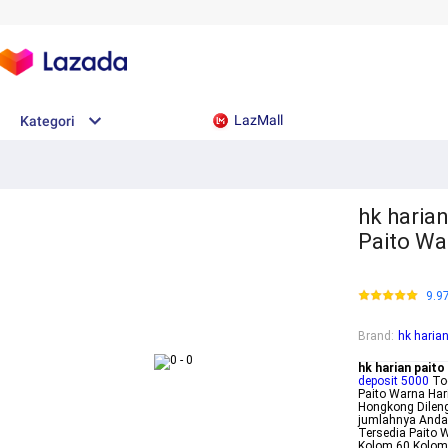
LazMall
Kategori
hk haria
Paito Wa
9.9
Brand
:
hk haria
hk harian paito
deposit 5000
Tog
Paito Warna Har
Hongkong Dileng
jumlahnya Anda 
Tersedia Paito 
Kolom 60 Kolom