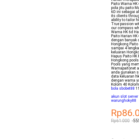
Paito Warna HK 
pola jitu paito
6D ini sebagai a
its clients thro
ability to tailor
True passion wit
our compass wh
Warna HK 6d Har
Paito Harian HK
dengan banyak d
Hongkong Paito 
sampai 4 lengka
keluaran Hongko
Hapus Paito HK P
Hongkong pools
Pools yang memil
Warnapaitonet a
anda gunakan se
data keluaran hk
dengan warna ya
Kolom 40 Kolom
bola sbobet88
11
akun slot server
warunghoky88
Rp86.
Rp61.000
-55