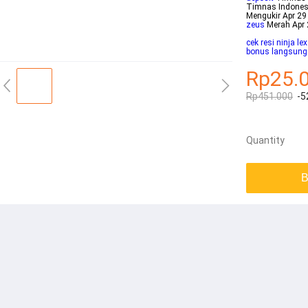
Timnas Indonesi
Mengukir Apr 29
zeus
Merah Apr 
cek resi ninja le
bonus langsung 
Rp25.
Rp451.000
-5
Quantity
B