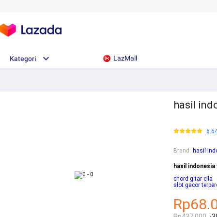
LazMall
Kategori
hasil indo
6.6
Brand
:
hasil ind
hasil indonesia 
chord gitar ella
slot gacor terper
Rp68.
Rp437.000
-3