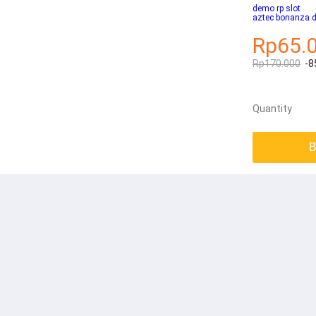
demo rp slot
aztec bonanza 
Rp65.
Rp170.000
-8
Quantity
B