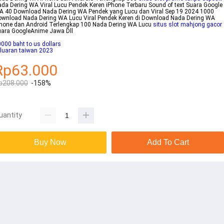
da Dering WA Viral Lucu Pendek Keren iPhone Terbaru Sound of text Suara Google 
A 40 Download Nada Dering WA Pendek yang Lucu dan Viral Sep 19 2024 1000
wnload Nada Dering WA Lucu Viral Pendek Keren di Download Nada Dering WA
hone dan Android Terlengkap 100 Nada Dering WA Lucu
situs slot mahjong gacor
uara GoogleAnime Jawa Dll
000 baht to us dollars
luaran taiwan 2023
Rp63.000
p208.000
-158%
uantity
Buy Now
Add To Cart