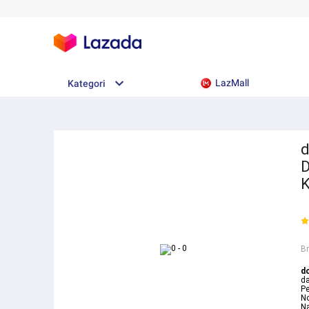
LazMall
Kategori
d
D
K
B
d
da
Pe
N
N