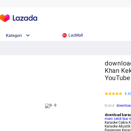
LazMall
Kategori
download
Khan Ke
YouTube
9.4
Brand
:
download
download kara
main selot biar
Karaoke Cakra 
Karaoke Akustik
Bayangan Karao