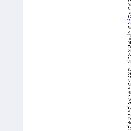
ac
DU
Se
fa
ab
te
Ko
Ru
of
f
De
Fi
To
Di
Su
su
Vi
se
Su
pe
ha
Su
Bl
Mo
No
I
C
K
Yo
M
me
To
No
Yo
dr