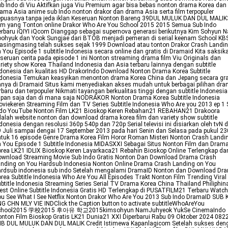
b Indo di Viu Aktifkan juga Viu Premium agar bisa bebas nonton drama Korea dan
ama Asia anime sub Indo nonton drakor dan drama Asia serta film terpopuler
epuasnya tanpa jeda iklan Keseruan Nonton Bareng 39DUL MULUK DAN DUL MALIK
lm yang Tonton online Drakor Who Are You School 2015 2015 Semua Sub Indo
rbaru iQIYI iQcom Dianggap sebagai supernova generasi berikutnya Kim Sohyun 
ohyuk dan Yook Sungjae dari BTOB menjadi pemeran di serial keenam School KB
singmasing telah sukses sejak 1999 Download atau tonton Drakor Crash Landi
 You Episode 1 subtitle Indonesia secara online dan gratis di Dramaid Kita saksik
seruan cerita pada episode 1 ini Nonton streaming drama film Viu Originals dan
riety show Korea Thailand Indonesia dan Asia terbaru lainnya dengan subtitle
donesia dan kualitas HD DrakorIndo Download Nonton Drama Korea Subtitle
ndonesia Temukan keasyikan menonton drama Korea China dan Jepang secara gra
nya di Dramaid Situs kami menyediakan akses mudah untuk berbagai pilihan dr
rbaru dan terpopuler Nikmati tayangan berkualitas tinggi dengan subtitle Indonesia
pan saja dan di mana saja NODRAKOR Nonton Drama Korea Subtitle Indonesia
viekeren Streaming Film dan TV Series Subtitle Indonesia Who Are you 2013 ep 1 
ndo YouTube Nonton Film LK21 Bioskop Keren Rebahan21 REBAHAN21 Drakoora
alah website nonton dan download drama korea film dan variety show subtitle
donesia dengan resolusi 360p 540p dan 720p Serial televisi ini disiarkan oleh tvN d
 Juli sampai dengai 17 September 2013 pada hari Senin dan Selasa pada pukul 2
tuk 16 episode Genre Drama Korea Film Horor Roman Misteri Nonton Crash Landi
 You Episode 1 Subtitle Indonesia MIDASXXI Sebagai Situs Nonton Film dan Dram
rea LK21 IDLIX Bioskop Keren Layarkaca21 Rebahin Bioskop Online Terlengkap da
ownload Streaming Movie Sub Indo Gratis Nonton Dan Download Drama Crash
nding on You Hardsub Indonesia Nonton Online Drama Crash Landing on You
ardsub indonesia sub indo Setelah mengalami DramaID Nonton dan Download Dr
rea Subtitle Indonesia Who Are You All Episodes Trakt Nonton Film Trending Viral
btitle Indonesia Streaming Series Serial TV Drama Korea China Thailand Philiphin
st Online Subtitle Indonesia Gratis HD Terlengkap di PUSATFILM21 Terbaru Watc
u See What I See Netflix Nonton Drakor Who Are You 2013 Sub Indo DramaID SUB
G CHN MLY VIE INDClick the Caption button to activate subtitleWhoAreYou
chool2015 学校2015 후아유 학교2015kimsohyun NamJuhyeok YukSe CinemaIndo
nton Film Bioskop Gratis LK21 Dunia21 XXI Diperbarui Rabu 09 Oktober 2024 082
IB DUL MULUK DAN DUL MALIK Credit Istimewa Kapanlagicom Setelah sukses den