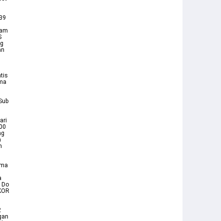
39
Nam
S
ng
an
tis
ama
Sub
ari
300
ng
a
n
ama
a
h Do
 KOR
2
gan