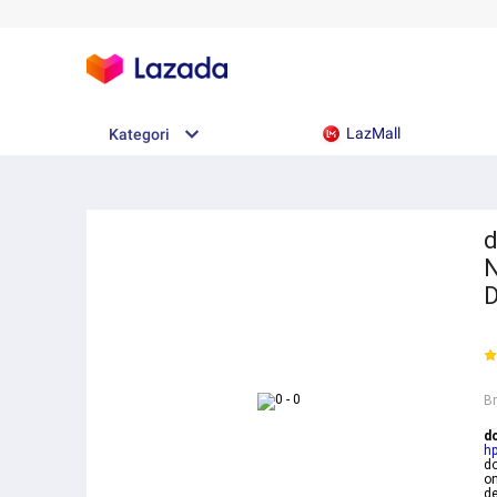
LazMall
Kategori
d
N
B
d
h
do
on
de