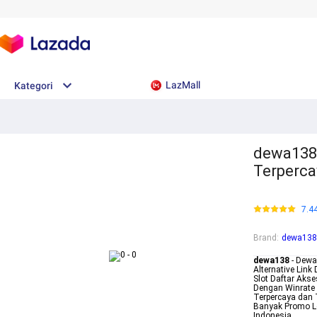
LazMall
Kategori
dewa138 
Terperca
7.4
Brand
:
dewa138
dewa138
- Dewa
Alternative Lin
Slot Daftar Aks
Dengan Winrate
Terpercaya dan 
Banyak Promo L
Indonesia