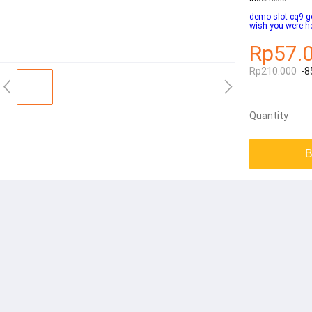
demo slot cq9 g
wish you were her
Rp57.
Rp210.000
-8
Quantity
B