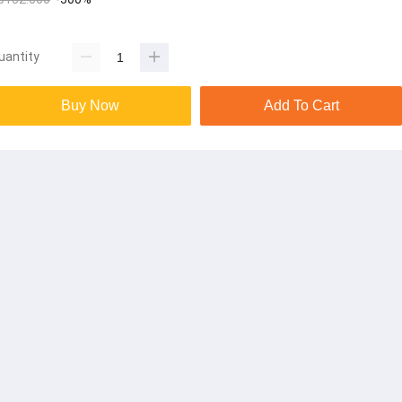
uantity
Buy Now
Add To Cart