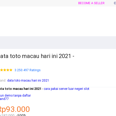
BECOME A SELLER
C
ata toto macau hari ini 2021 -
3.250.497 Ratings
rand
:
data toto macau hari ini 2021
ta toto macau hari ini 2021
-
cara pakai server luar negeri slot
un demo tanpa daftar
rand77
Rp93.000
p182.000
-500%