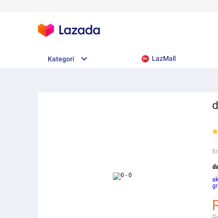
LazMall
Kategori
d
B
da
ak
g
R