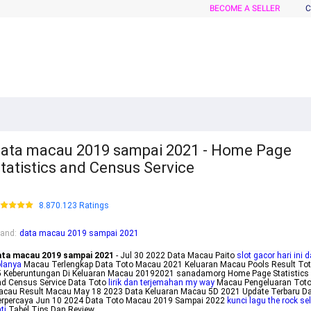
BECOME A SELLER
C
ata macau 2019 sampai 2021 - Home Page
tatistics and Census Service
8.870.123 Ratings
rand
:
data macau 2019 sampai 2021
ata macau 2019 sampai 2021
- Jul 30 2022 Data Macau Paito
slot gacor hari ini 
olanya
Macau Terlengkap Data Toto Macau 2021 Keluaran Macau Pools Result To
5 Keberuntungan Di Keluaran Macau 20192021 sanadamorg Home Page Statistics
d Census Service Data Toto
lirik dan terjemahan my way
Macau Pengeluaran Tot
acau Result Macau May 18 2023 Data Keluaran Macau 5D 2021 Update Terbaru D
erpercaya Jun 10 2024 Data Toto Macau 2019 Sampai 2022
kunci lagu the rock sel
ti
Tabel Tips Dan Review