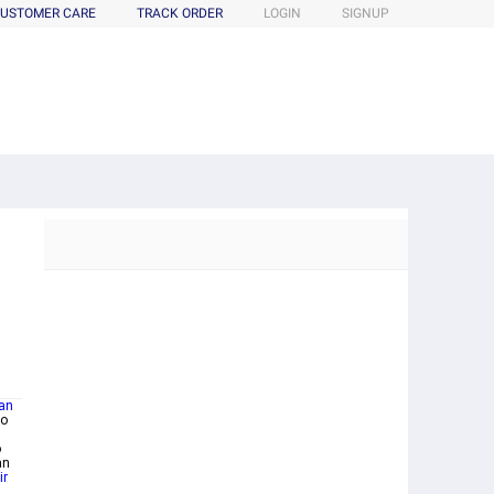
USTOMER CARE
TRACK ORDER
LOGIN
SIGNUP
dan
to
o
an
ir