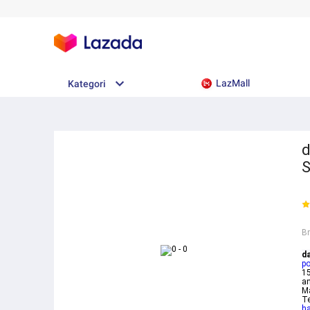
LazMall
Kategori
d
S
B
d
p
1
an
M
T
ha