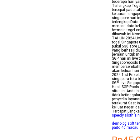
beberapa hari y
Terlengkap Togel
tercepat pada t
keluaran singapo
singapore hari i
terlengkap Data
mencari data ke
bermain togel on
dibawah ini Nom
TAHUN 2024 Live
togel Singapore 
pukul 530 sore 
yang berhasil d
pemain untuk me
SGP hari ini liv
Singaporepools 
mempersembahka
akan keluar hari
2024 1 st Prize 
singapura toto t
SGP Live Singapo
Hasil SGP Pools
situs ini Anda 
tidak ketinggal
penyedia layanan
terakurat Saat i
ke luar negeri 
Tercepat Lengka
speedy sloth si
demo pg soft te
paito 4d macau
Rp45.