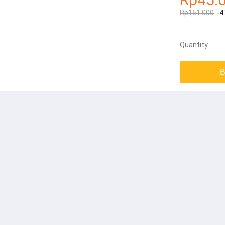
Rp151.000
-4
Quantity
B