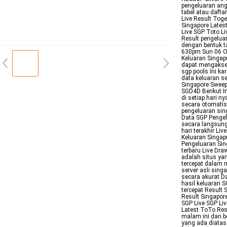
pengeluaran ang
tabel atau dafta
Live Result Toge
Singapore Lates
Live SGP Toto L
Result pengeluar
dengan bentuk t
630pm Sun 06 Oc
Keluaran Singap
dapat mengakses 
sgp pools Ini k
data keluaran se
Singapore Sweep
SGD4D Berikut In
di setiap hari n
secara otomatis
pengeluaran s
Data SGP Pengel
secara langsung
hari terakhir Li
Keluaran Singapu
Pengeluaran Sin
terbaru Live Dra
adalah situs ya
tercepat dalam 
server asli sin
secara akurat Da
hasil keluaran 
tercepat Result 
Result Singapor
SGP Live SGP Liv
Latest ToTo Res
malam ini dan b
yang ada diatas