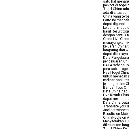
satu hal menari
jackpot di togel
Togel China adal
ada di situs ban
China yang terba
Paito ini menca
dapat digunaka
keluar di masa 
hasil Result tog
dengan bentuk ta
China Live Chin
menayangkan liv
keluaran China t
langsung dari we
dapat dipercaya
Data Pengeluara
pengeluaran Chi
DATA sebagai pe
para sobat togel
Hasil togel Chin
untuk menebak a
melihat hasil re
jejaring online 
Bandar Toto Onli
Data China had
Live Result Chin
dapat melihat s
Data China Data
Translate your i
Jackpot winners 
Results on Mobi
ChinaPools on An
Menyediakan 100
dikeluarkan lan
Togel China Kel