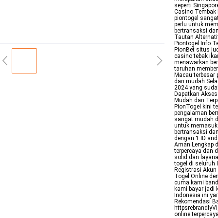
seperti Singapo
Casino Tembak Ik
piontogel sanga
perlu untuk me
bertransaksi da
Tautan Alternat
Piontogel Info 
PionBet situs ju
casino tebak ik
menawarkan berb
taruhan memberi
Macau terbesar p
dan mudah Selai
2024 yang sudah 
Dapatkan Akses S
Mudah dan Terpe
PionTogel kini t
pengalaman berm
sangat mudah da
untuk memasuka
bertransaksi da
dengan 1 ID and
Aman Lengkap da
terpercaya dan 
solid dan layan
togel di seluru
Registrasi Akun
Togel Online de
cuma kami banda
kami bayar jadi 
Indonesia ini ya
Rekomendasi Band
httpsrebrandlyV
online terpercay