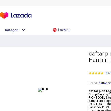
LazMall
Kategori
daftar pi
Hari Ini 
4.6
Brand
:
daftar pi
daftar pion tog
Group Bintang7
PIONTOGEL Situs
Situs Toto Terp
PIONTOGEL LIN
Facebook PIONTO
merupakan situs 