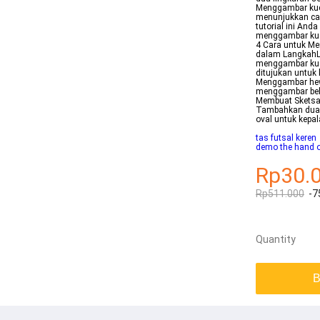
Menggambar kuci
menunjukkan car
tutorial ini A
menggambar kuci
4 Cara untuk M
dalam LangkahLa
menggambar kuc
ditujukan untu
Menggambar hewa
menggambar beb
Membuat Sketsa
Tambahkan dua l
oval untuk kepal
tas futsal keren
demo the hand 
Rp30.
Rp511.000
-7
Quantity
B