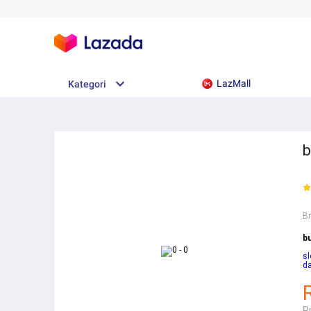
LazMall
Kategori
b
B
bu
sl
da
R