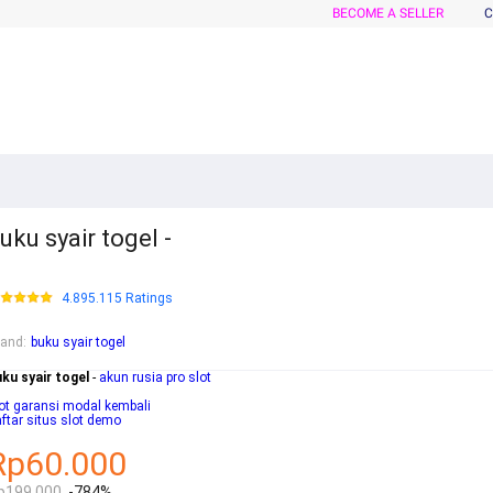
BECOME A SELLER
C
uku syair togel -
4.895.115 Ratings
rand
:
buku syair togel
ku syair togel
-
akun rusia pro slot
ot garansi modal kembali
ftar situs slot demo
Rp60.000
p199.000
-784%