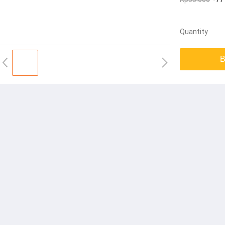
Quantity
B