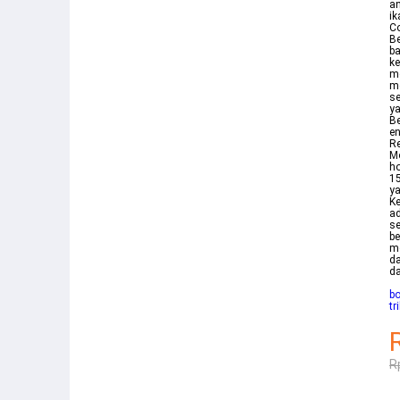
an
i
Co
Be
ba
k
me
m
s
y
Be
en
Re
Mo
ho
15
ya
Ke
ad
se
be
me
da
da
b
tr
R