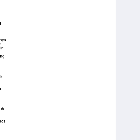
l
hnya
a
ini
ing
u
uk
a
nuh
ece
i