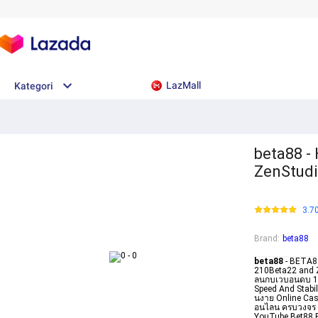
LazMall
Kategori
beta88 -
ZenStudi
3.7
Brand
:
beta88
beta88
- BETA8
210Beta22 and 
ลนกบเวบอนดบ 1 
Speed And Stab
นงาย Online Ca
อนไลน ครบวงจร ร
YouTube Bet88 R