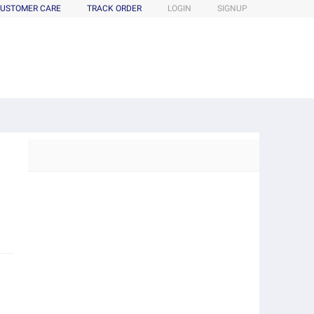
USTOMER CARE
TRACK ORDER
LOGIN
SIGNUP