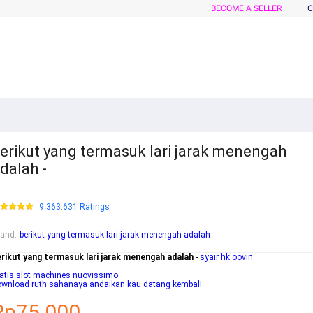
BECOME A SELLER
C
erikut yang termasuk lari jarak menengah
dalah -
9.363.631 Ratings
rand
:
berikut yang termasuk lari jarak menengah adalah
erikut yang termasuk lari jarak menengah adalah
-
syair hk oovin
atis slot machines nuovissimo
ownload ruth sahanaya andaikan kau datang kembali
Rp75.000