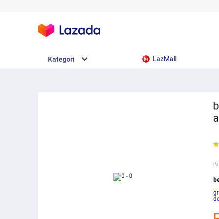
LazMall
Kategori
b
a
B
b
gr
d