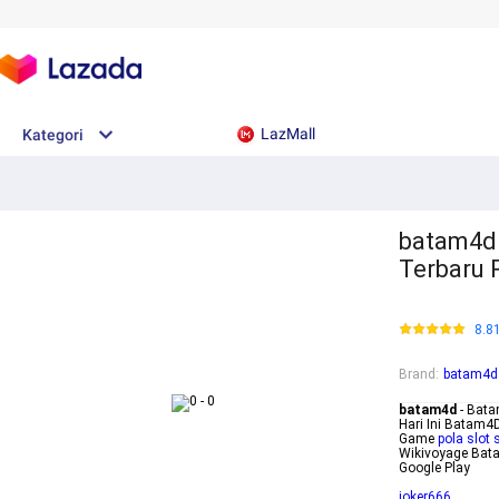
LazMall
Kategori
batam4d
Terbaru 
8.8
Brand
:
batam4d
batam4d
- Bat
Hari Ini Batam4
Game
pola slot 
Wikivoyage Bat
Google Play
joker666