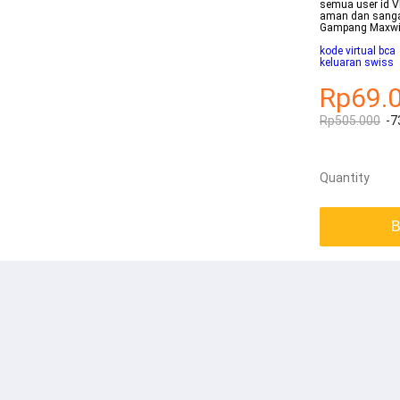
semua user id V
aman dan sangat
Gampang Maxwi
kode virtual bca
keluaran swiss
Rp69.
Rp505.000
-7
Quantity
B