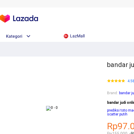
LazMall
Kategori
bandar ju
4.5
Brand
:
bandar ju
bandar judi onli
prediksi toto m
scatter putih
Rp97.
Rp155.000
-9