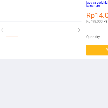
lagu ya sudahlah
kaisartoto
Rp14.
Rp498.000
-9
Quantity
B