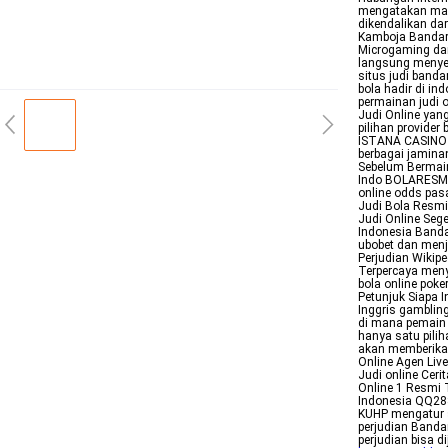
mengatakan mayor
dikendalikan da
Kamboja Bandar 
Microgaming dan
langsung menyed
situs judi banda
bola hadir di i
permainan judi 
Judi Online yan
pilihan provide
ISTANA CASINO u
berbagai jamina
Sebelum Bermain
Indo BOLARESMI 
online odds pas
Judi Bola Resmi
Judi Online Seg
Indonesia Bandar
ubobet dan menja
Perjudian Wikip
Terpercaya menye
bola online poke
Petunjuk Siapa 
Inggris gamblin
di mana pemain b
hanya satu pili
akan memberikan
Online Agen Liv
Judi online Ceri
Online 1 Resmi T
Indonesia QQ288
KUHP mengatur s
perjudian Banda
perjudian bisa 