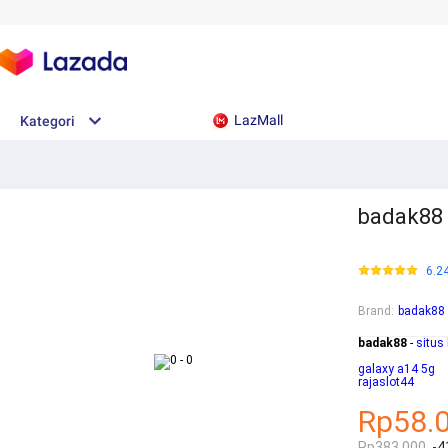
LazMall
Kategori
badak88 
6.2
Brand
:
badak88
badak88
-
situs
galaxy a14 5g
rajaslot44
Rp58.
Rp383.000
-4