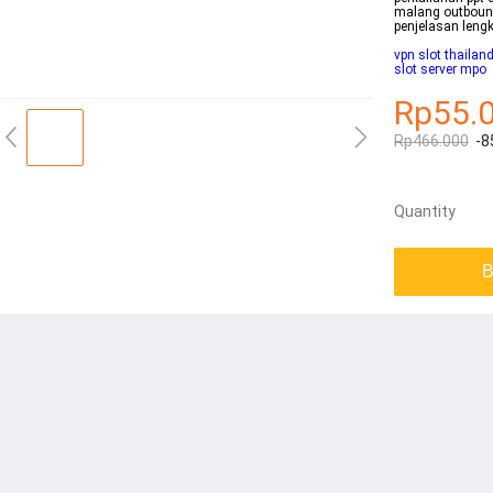
malang outboun
penjelasan leng
vpn slot thailan
slot server mpo
Rp55.
Rp466.000
-8
Quantity
B