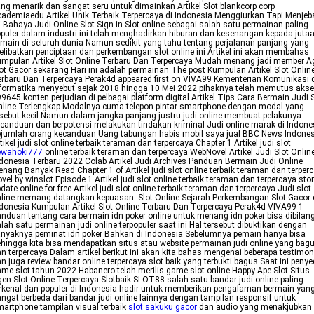
ng menarik dan sangat seru untuk dimainkan Artikel Slot blankcorp corp
ademiaedu Artikel Unik Terbaik Terpercaya di Indonesia Menggiurkan Tapi Menjeb
i Bahaya Judi Online Slot Sign in Slot online sebagai salah satu permainan paling
puler dalam industri ini telah menghadirkan hiburan dan kesenangan kepada juta
main di seluruh dunia Namun sedikit yang tahu tentang perjalanan panjang yang
libatkan penciptaan dan perkembangan slot online ini Artikel ini akan membahas
mpulan Artikel Slot Online Terbaru Dan Terpercaya Mudah menang jadi member A
ot Gacor sekarang Hari ini adalah permainan The post Kumpulan Artikel Slot Onlin
rbaru Dan Terpercaya Perak4d appeared first on VIVA99 Kementerian Komunikasi 
formatika menyebut sejak 2018 hingga 10 Mei 2022 pihaknya telah memutus aks
9645 konten perjudian di pelbagai platform digital Artikel Tips Cara Bermain Judi S
line Terlengkap Modalnya cuma telepon pintar smartphone dengan modal yang
sebut kecil Namun dalam jangka panjang justru judi online membuat pelakunya
canduan dan berpotensi melakukan tindakan kriminal Judi online marak di Indone
jumlah orang kecanduan Uang tabungan habis mobil saya jual BBC News Indone
tikel judi slot online terbaik teraman dan terpercaya Chapter 1 Artikel judi slot
ewahoki777
online terbaik teraman dan terpercaya WebNovel Artikel Judi Slot Onlin
donesia Terbaru 2022 Colab Artikel Judi Archives Panduan Bermain Judi Online
nang Banyak Read Chapter 1 of Artikel judi slot online terbaik teraman dan terper
vel by winslot Episode 1 Artikel judi slot online terbaik teraman dan terpercaya sto
date online for free Artikel judi slot online terbaik teraman dan terpercaya Judi slot
line memang datangkan kepuasan Slot Online Sejarah Perkembangan Slot Gacor 
donesia Kumpulan Artikel Slot Online Terbaru Dan Terpercaya Perak4d VIVA99 1
nduan tentang cara bermain idn poker online untuk menang idn poker bisa dibilan
lah satu permainan judi online terpopuler saat ini Hal tersebut dibuktikan dengan
nyaknya peminat idn poker Bahkan di Indonesia Sebelumnya pemain hanya bisa
hingga kita bisa mendapatkan situs atau website permainan judi online yang bag
n terpercaya Dalam artikel berikut ini akan kita bahas mengenai beberapa testimon
n juga review bandar online terpercaya slot baik yang terbukti bagus Saat ini penye
me slot tahun 2022 Habanero telah merilis game slot online Happy Ape Slot Situs
en Slot Online Terpercaya Slotbaik SLOT88 salah satu bandar judi online paling
rkenal dan populer di Indonesia hadir untuk memberikan pengalaman bermain yan
ngat berbeda dari bandar judi online lainnya dengan tampilan responsif untuk
artphone tampilan visual terbaik
slot sakuku gacor
dan audio yang menakjubkan