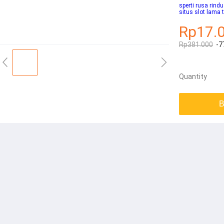
sperti rusa rind
situs slot lama 
Rp17.
Rp381.000
-7
Quantity
B