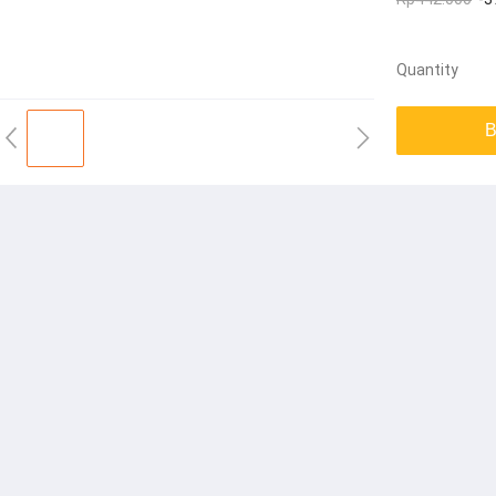
Quantity
B