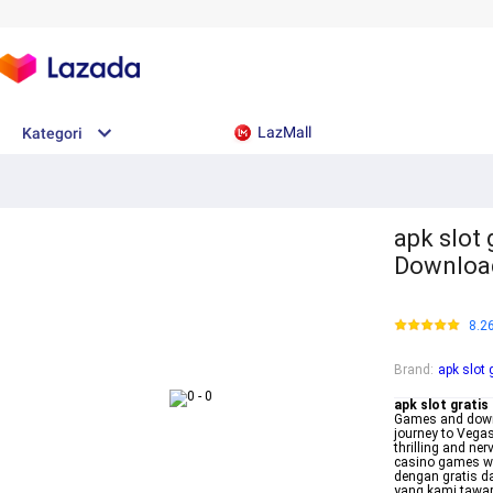
LazMall
Kategori
apk slot 
Downloa
8.2
Brand
:
apk slot 
apk slot gratis
Games and downl
journey to Vegas
thrilling and ner
casino games wh
dengan gratis d
yang kami tawark