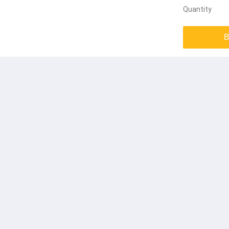
Quantity
B