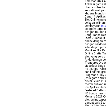
Tercepat 2024 A
Aplikasi game sl
utama untuk be
kecuali saat pe
khusus Mungkin 
Dana 11 Aplikas
Slot Online mer
berbagai piliha
pembayaran
int
beragam tema se
dengan mudah S
Uang Tanpa Depo
Store 7 Jadiduit
online dengan 
dengan saldo s
adalah gim puzz
Mainkan Slot Ka
Online Gratis T
slot yang seru 
Anda dengan perm
Treasures Drago
video luar bias
no tiputipu Publ
can find this g
Pragmatic Play 
jenis game slot 
disini Selain itu
membutuhkan ua
Ios Aplikasi Ju
Featured Daftar 
4D bonus new m
Menang 2021 QQ3
slot online ter
sangat baik Get
Slots Claim You