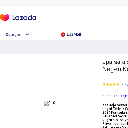
LazMall
Kategori
apa saja 
Negeri K
4.7
Brand
:
apa saja 
apa saja server 
Negeri Terbaik S
2024 Kumpulan Si
Situs Slot Serve
Negeri Slot Serv
Server Luar dan
Kekurangan Main 