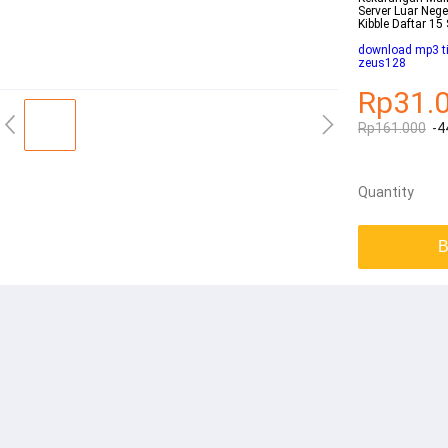
Server Luar Nege
Kibble Daftar 15
download mp3 ti
zeus128
Rp31.
Rp161.000
-4
Quantity
B