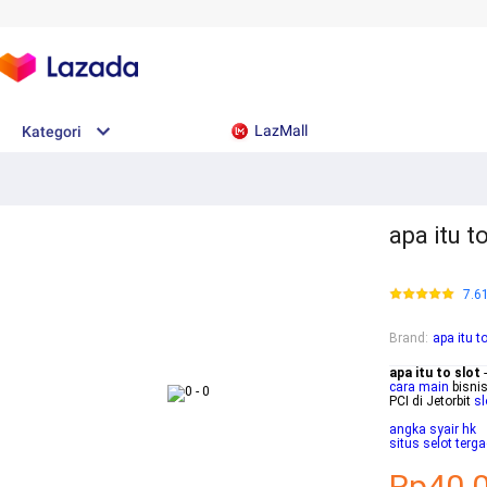
LazMall
Kategori
apa itu t
7.6
Brand
:
apa itu to
apa itu to slot
-
cara main
bisnis
PCI di Jetorbit
sl
angka syair hk
situs selot terg
Rp40.