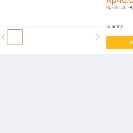
Rp259.000
-4
Quantity
B