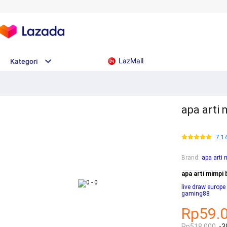
LazMall
Kategori
apa arti 
7.1
Brand
:
apa arti 
apa arti mimpi 
live draw europe
gaming88
Rp59.
Rp518.000
-3