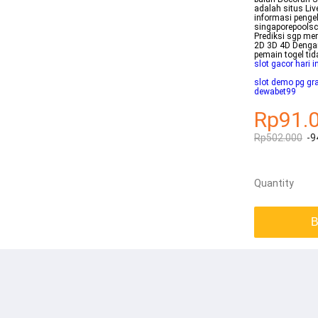
adalah situs Li
informasi pengel
singaporepools
Prediksi sgp mer
2D 3D 4D Dengan
pemain togel ti
slot gacor hari in
slot demo pg gra
dewabet99
Rp91.
Rp502.000
-9
Quantity
B