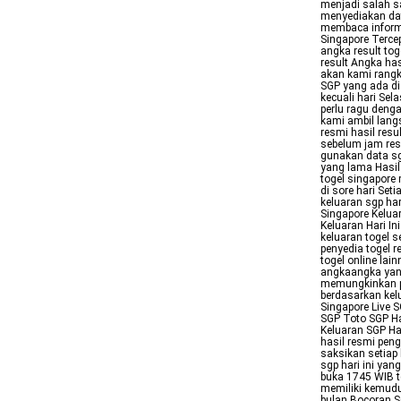
menjadi salah s
menyediakan dat
membaca informa
Singapore Tercep
angka result tog
result Angka has
akan kami rangk
SGP yang ada di
kecuali hari Sel
perlu ragu deng
kami ambil lang
resmi hasil resu
sebelum jam resu
gunakan data sg
yang lama Hasil
togel singapore 
di sore hari Set
keluaran sgp har
Singapore Kelua
Keluaran Hari In
keluaran togel 
penyedia togel 
togel online lai
angkaangka yang
memungkinkan pa
berdasarkan kelu
Singapore Live S
SGP Toto SGP Har
Keluaran SGP Ha
hasil resmi peng
saksikan setiap 
sgp hari ini yan
buka 1745 WIB t
memiliki kemudur
bulan Bocoran S