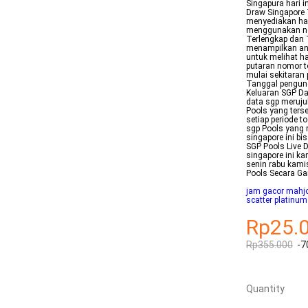
Singapura hari i
Draw Singapore 
menyediakan hasi
menggunakan nom
Terlengkap dan 
menampilkan an
untuk melihat ha
putaran nomor t
mulai sekitaran
Tanggal pengund
Keluaran SGP D
data sgp meruju
Pools yang ters
setiap periode t
sgp Pools yang 
singapore ini bi
SGP Pools Live 
singapore ini k
senin rabu kami
Pools Secara Ga
jam gacor mahj
scatter platinum
Rp25.
Rp355.000
-7
Quantity