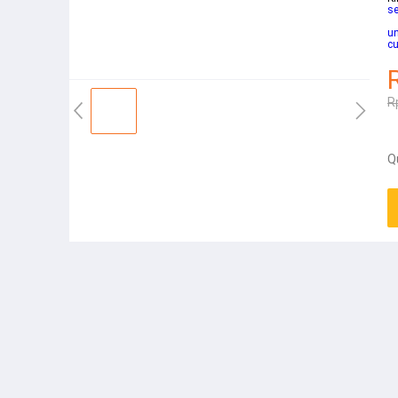
se
un
cu
R
Q