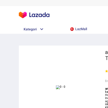
LazMall
Kategori
a
T
B
a
ka
H
I
a
HK
KI