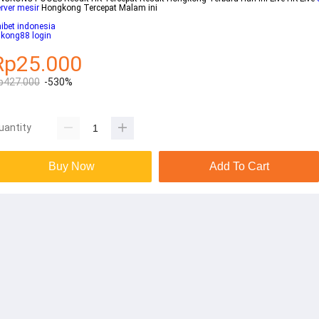
rver mesir
Hongkong Tercepat Malam ini
ibet indonesia
kong88 login
Rp25.000
p427.000
-530%
uantity
Buy Now
Add To Cart