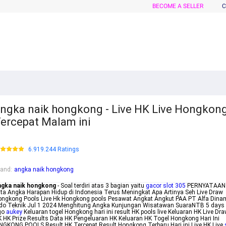
BECOME A SELLER
C
ngka naik hongkong - Live HK Live Hongkon
ercepat Malam ini
6.919.244 Ratings
rand
:
angka naik hongkong
ngka naik hongkong
- Soal terdiri atas 3 bagian yaitu
gacor slot 305
PERNYATAAN
ta Angka Harapan Hidup di Indonesia Terus Meningkat Apa Artinya Seh Live Draw
ongkong Pools Live Hk Hongkong pools Pesawat Angkat Angkut PAA PT Alfa Dina
ndo Teknik Jul 1 2024 Menghitung Angka Kunjungan Wisatawan SuaraNTB 5 days
go
aukey
Keluaran togel Hongkong hari ini result HK pools live Keluaran HK Live Dr
 HK Prize Results Data HK Pengeluaran HK Keluaran HK Togel Hongkong Hari Ini
NGKONG POOLS Result HK Tercepat Result Hongkong Terbaru Hari ini Live HK Live