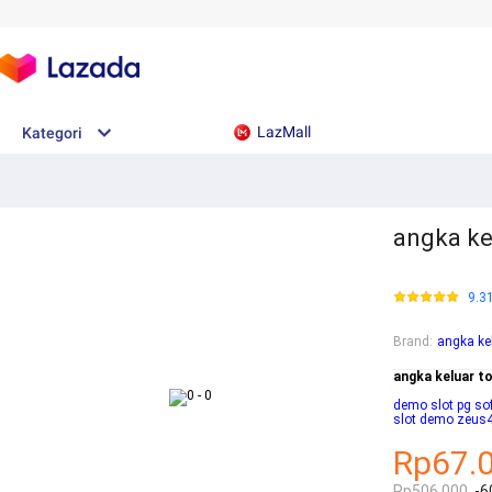
LazMall
Kategori
angka kel
9.3
Brand
:
angka kel
angka keluar to
demo slot pg sof
slot demo zeus
Rp67.
Rp506.000
-6