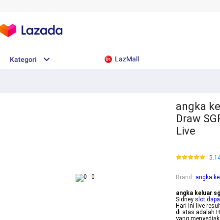
LazMall
Kategori
angka kel
Draw SGP
Live
5.1
Brand
:
angka kel
angka keluar sgp
Sidney
slot dapa
Hari Ini live res
di atas adalah 
yang menyediaka