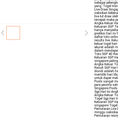
sebagai pelengka
yang Togel Hong
Live Draw Singa
saksikan keberu
live 6d draw ole
tercepat maka pe
Angka Keluar Has
Keluaran SGP Ter
hanya menyediak
prediksi hari in
daftar toto onli
results live Kel
keluar togel har
akurat adalah m
dalam mendapatk
Toto SGP 4D Res
Keluaran SGP Har
singapore paling 
Angka Keluar To
Result SGP Hari 
diundi adalah h
memiliki hari li
untuk dapat mel
Pools sangat me
para pecinta se
Singapore Pools
Sgp Hari Ini Ang
Angka Keluar Tog
Togel Sgp Hari 
Keluaran SGP Ha
singapore Togel
Pemutaran Live 
minggu saksikan
Pemutaran resmi 