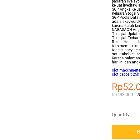
pasaran live sy
keluar livedraw
SGP Angka Keluar
Keluaran togel SG
SGP Pools Data 
adalah keywordke
karena itulah k
NAGASAON Angka 
Tercepat Update 
Tercepat Terbaru
Result Hari ini 
toto memberikan 
togel sidney sem
satu tabel kelua
Karena halaman 
hari ini dan ang
slot macchinette
slot deposit 25
Rp52.
Rp493.000
-7
Quantity
B