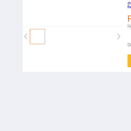
di
fl
R
Q