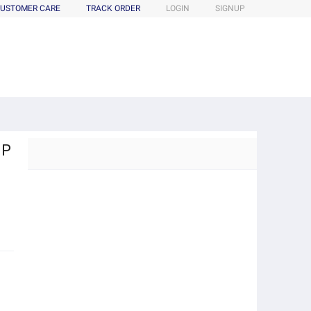
USTOMER CARE
TRACK ORDER
LOGIN
SIGNUP
GP