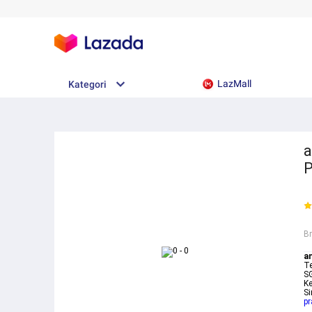
LazMall
Kategori
a
P
B
an
Te
SG
Ke
Si
pr