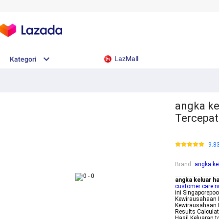
LazMall
Kategori
angka kel
Tercepat
9.8
Brand
:
angka kel
angka keluar ha
customer care 
ini Singaporepo
Kewirausahaan D
Kewirausahaan 
Results Calculat
Hasil Keluaran to