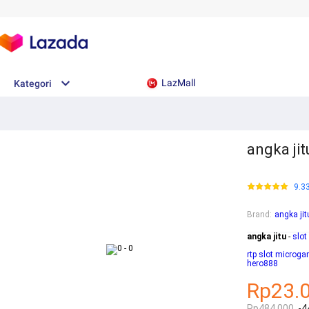
LazMall
Kategori
angka jit
9.3
Brand
:
angka jit
angka jitu
-
slot
rtp slot microg
hero888
Rp23.
Rp484.000
-4