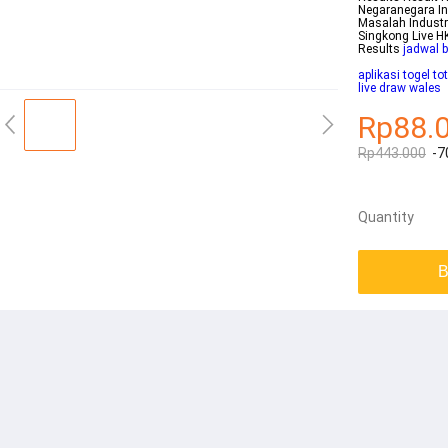
Negaranegara In
Masalah Industr
Singkong Live 
Results
jadwal b
aplikasi togel to
live draw wales
Rp88.
Rp443.000
-7
Quantity
B