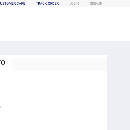
USTOMER CARE
TRACK ORDER
LOGIN
SIGNUP
TO
o