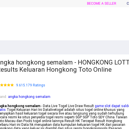
BECOME A SELLER
C
angka hongkong semalam - HONGKONG LOT
esults Keluaran Hongkong Toto Online
9.615.179 Ratings
rand
:
angka hongkong semalam
ngka hongkong semalam
- Data Live Togel Live Draw Result
game slot dapat sald
atis
Togel Keluaran Hari Ini Datalivetogel adalah situs togel online khusus yang
nyajikan hasil keluaran togel secara live atau langsung yang sudah terhubung
cara resmi ke situs penyedia togel resmi seperti SGP SGP Toto SDY China Taiwan
to Macau dan Pools togel online lainnya Result HK Tercepat Result Hongkong
rbaru Hari ini Data hk merupakan data kumpulan keluaran togel HK dari pasaran
ngkong data yang keluar ini diambil dari situs resmi hongkongpools Pasaran