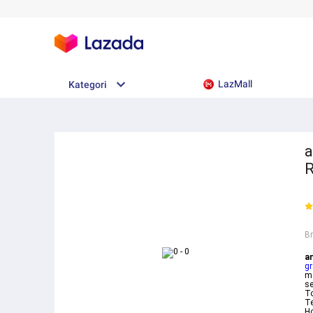
LazMall
Kategori
R
B
a
gr
me
se
To
Te
Ho