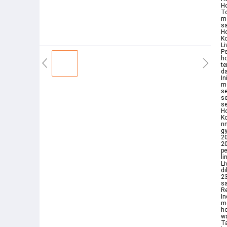
Ho
To
me
sa
Ho
Ko
Li
Pe
ho
te
da
In
me
se
se
s
Ho
Ko
nm
gy
2
20
pe
li
Li
di
23
s
Re
In
me
ho
wa
T