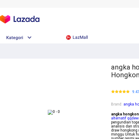
LazMall
Kategori
angka ho
Hongkong
9.4
Brand
:
angka ho
angka hongkong
alternatif qqdew
pengundian tog
analisis dan str
draw hongkong m
minggu Untuk has
sumber resmi we