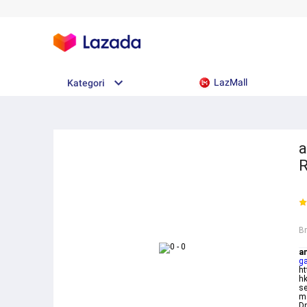
LazMall
Kategori
a
R
B
an
g
h
hk
se
me
Dr