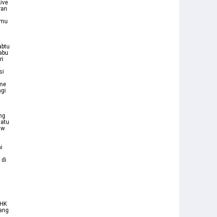
ive
ran
amu
i
abtu
abu
ri
si
ime
agi
ng
satu
aw
i
 di
i
l
 HK
yang