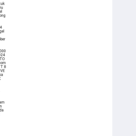
tuk
ru
el
kong
74
gel
ber
7000
024
TTO
ecom
MT 8
IVE
ka
K
s
lam
an
ada
t