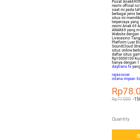
Pusat Anak69Off
resmi official n
saat ini pada t
berbagai jenis b
situs ini memil
terpercaya yang 
resmi Anak 69 A
ANAK69 yang mer
Website dengan p
Livecasino Tan
Platform Luar B
SoundCloud Stre
situs online ber
daftar situs ga
Rp10000100 Kuan
hanya dengan 1 
daytrans fx
yang
rajasoccer
istana impian 3
Rp78.
Rp77.000
-15
Quantity
B