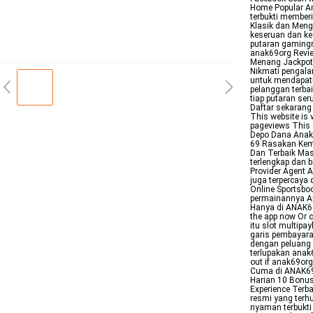
Home Popular An
terbukti memberi
Klasik dan Meng
keseruan dan ke
putaran gaming
anak69org Review
Menang Jackpot
Nikmati pengal
untuk mendapatk
pelanggan terba
tiap putaran ser
Daftar sekarang
This website is 
pageviews This 
Depo Dana Anak
69 Rasakan Keme
Dan Terbaik Masa
terlengkap dan 
Provider Agent 
juga terpercaya 
Online Sportsb
permainannya An
Hanya di ANAK6
the app now Or 
itu slot multipa
garis pembayara
dengan peluang 
terlupakan anak6
out if anak69org
Cuma di ANAK69
Harian 10 Bonu
Experience Terba
resmi yang terh
nyaman terbukt