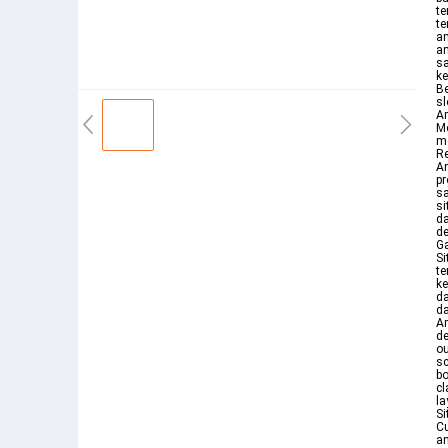
te
te
a
a
sa
ke
Be
sl
A
Me
me
Re
Am
pr
sa
si
d
de
G
Si
te
ke
da
d
A
de
ou
s
bo
cl
l
Si
C
am