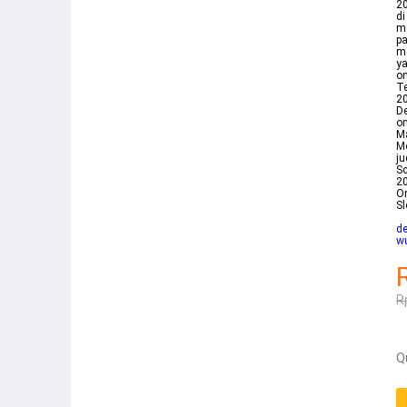
20
di
m
pa
me
y
on
T
20
De
on
M
Mo
ju
Sc
2
O
Sl
de
wu
R
Q