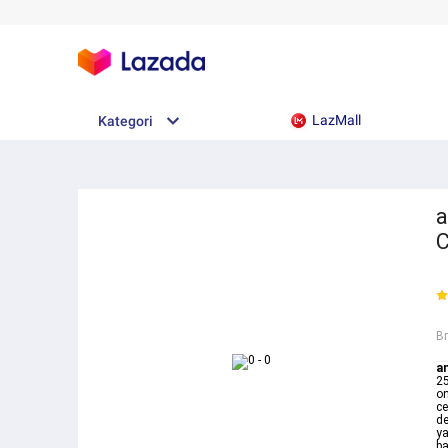
LazMall
Kategori
a
C
B
a
25
on
c
d
ya
ba