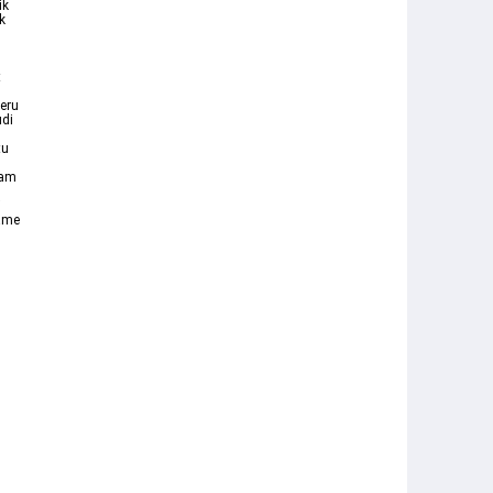
ik
k
t
eru
udi
tu
lam
5
i
ame
n