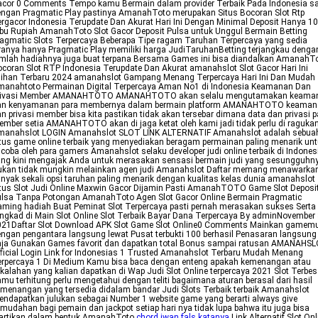
acor 0 Comments Tempo kamu Bermain dalam provider Terbaik Pada Indonesia 
ngan Pragmatic Play pastinya AmanahToto merupakan Situs Bocoran Slot Rtp
rgacor Indonesia Terupdate Dan Akurat Hari Ini Dengan Minimal Deposit Hanya 10
bu Rupiah AmanahToto Slot Gacor Deposit Pulsa untuk Unggul Bermain Betting
agmatic Slots Terpercaya Beberapa Tipe ragam Taruhan Terpercaya yang sedia
ranya hanya Pragmatic Play memiliki harga JudiTaruhanBetting terjangkau denga
mlah hadiahnya juga buat terpana Bersama Games ini bisa diandalkan AmanahT
coran Slot RTP Indonesia Terupdate Dan Akurat amanahslot Slot Gacor Hari Ini
lihan Terbaru 2024 amanahslot Gampang Menang Terpercaya Hari Ini Dan Mudah
manahtoto Permainan Digital Terpercaya Aman No1 di Indonesia Keamanan Dan
rivasi Member AMANAHTOTO AMANAHTOTO akan selalu mengutamakan keama
an kenyamanan para membernya dalam bermain platform AMANAHTOTO keaman
n privasi member bisa kita pastikan tidak akan tersebar dimana data dan privasi p
mber setia AMANAHTOTO akan di jaga ketat oleh kami jadi tidak perlu di raguka
manahslot LOGIN Amanahslot SLOT LINK ALTERNATIF Amanahslot adalah sebua
tus game online terbaik yang menyediakan beragam permainan paling menarik un
 coba oleh para gamers Amanahslot selaku developer judi online terbaik di Indones
ang kini mengajak Anda untuk merasakan sensasi bermain judi yang sesungguhn
ukan tidak mungkin melainkan agen judi Amanahslot Daftar memang menawarka
nyak sekali opsi taruhan paling menarik dengan kualitas kelas dunia amanahslot
tus Slot Judi Online Maxwin Gacor Dijamin Pasti AmanahTOTO Game Slot Deposi
ulsa Tanpa Potongan AmanahToto Agen Slot Gacor Online Bermain Pragmatic
ming hadiah Buat Peminat Slot Terpercaya pasti pernah merasakan sukses Serta
ngkad di Main Slot Online Slot Terbaik Bayar Dana Terpercaya By adminNovember
021Daftar Slot Download APK Slot Game Slot Online0 Comments Mainkan gamem
ngan pengantara langsung lewat Pusat terbukti 100 berhasil Penasaran langsung
aja Gunakan Games favorit dan dapatkan total Bonus sampai ratusan AMANAHS
ficial Login Link for Indonesias 1 Trusted Amanahslot Terbaru Mudah Menang
erpercaya 1 Di Medium Kamu bisa baca dengan enteng apakah kemenangan atau
kalahan yang kalian dapatkan di Wap Judi Slot Online terpercaya 2021 Slot Terbes
mu terhitung perlu mengetahui dengan teliti bagaimana aturan berasal dari hasil
menangan yang tersedia didalam bandar Judi Slots Terbaik terbaik Amanahslot
ndapatkan julukan sebagai Number 1 website game yang berarti always give
mudahan bagi pemain dan jackpot setiap hari nya tidak lupa bahwa itu juga bisa
iartikan dalam bentuk AmanahToto
chord iwan fals katanya
Link Alternatif Slot Onl