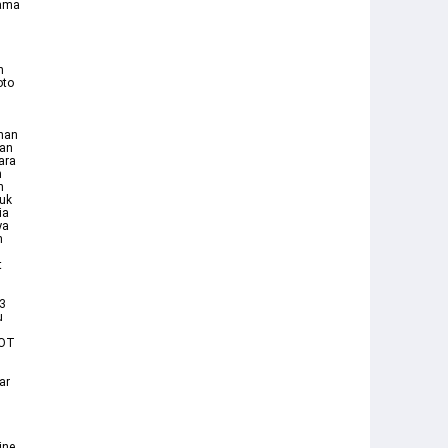
sama
n
oto
nan
an
ara
n
h
tuk
ia
ya
n
t
 3
u
LOT
ar
ine