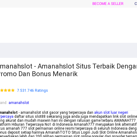
BECOME A SELLER
C
manahslot - Amanahslot Situs Terbaik Denga
romo Dan Bonus Menarik
7.531.746 Ratings
rand
:
amanahslot
manahslot
- amanahslot slot gacor yang terpercaya dan
akun slot luar negeri
rpercaya
daftar situs slot88 sekarang juga anda juga mendapatkan link slot online
ang akurat dan mudah maxwin hari ini dengan ratusan game terbaru AMANAH777
atform Hiburan Terpercaya No1 di Indonesia Amanah777 merupakan link alternatif
tus amanah 777 slot permainan online resmi terpercaya di seluruh Indonesia den
nus deposit setiap harinya AmanahTOTO Situs Login Judi Slot Online Amanahsl
nyediakan lebih dari 200 pilihan permainan slot online populer dari provider terna