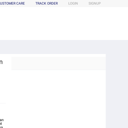
USTOMER CARE
TRACK ORDER
LOGIN
SIGNUP
n
gan
ot
ma