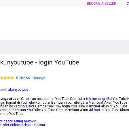
BECOME A SELLER
C
kunyoutube - login YouTube
5.702.561 Ratings
rand
:
akunyoutube
kunyoutube
- Create an account on YouTube Computer
trik menang 48d
YouTube H
ogin logout di YouTube Komputer Bantuan YouTube Cara Membuat Akun YouTube
engan
bo kamboja slot
Gambar wikiHow login YouTube Membuat akun di YouTube
omputer Bantuan YouTube YouTube Cara Membuat Akun
4d hari ini
YouTube Khus
emula YouTube
ot gacor sering maxwin
di slot online jackpot terbesar