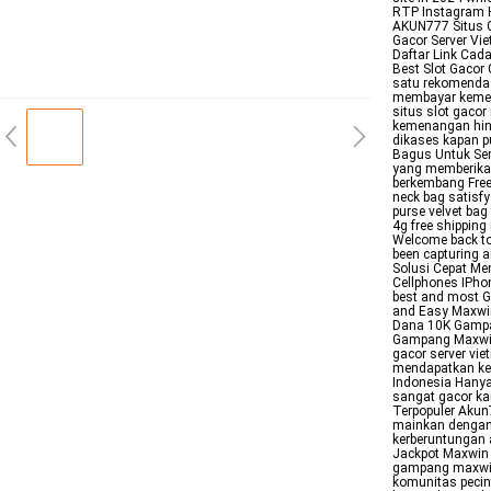
RTP Instagram H
AKUN777 Situs 
Gacor Server Vi
Daftar Link Cad
Best Slot Gacor
satu rekomendas
membayar kemena
situs slot gaco
kemenangan hingg
dikases kapan 
Bagus Untuk Se
yang memberika
berkembang Free 
neck bag satisfy
purse velvet bag
4g free shipping
Welcome back to 
been capturing a
Solusi Cepat Me
Cellphones IPho
best and most G
and Easy Maxwin
Dana 10K Gampa
Gampang Maxwin
gacor server vie
mendapatkan ke
Indonesia Hanya
sangat gacor ka
Terpopuler Akun
mainkan dengan
kerberuntungan 
Jackpot Maxwin 
gampang maxwin
komunitas pecin