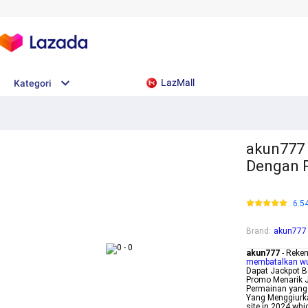
LazMall
Kategori
akun777 
Dengan P
6.5
Brand
:
akun777
akun777
- Reke
membatalkan w
Dapat Jackpot B
Promo Menarik 
Permainan yang 
Yang Menggiurka
site in 2024 whi